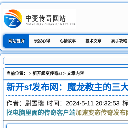
网站首页
玩家心得
心情故事
技术文章
高手攻略
当前位置： >
新开超变传奇sf
> 文章内容
新开sf发布网：魔龙教主的三
作者：尉雪瑞
时间：2024-5-11 20:32:53
找电脑里面的传奇客户端
加速变态传奇发布