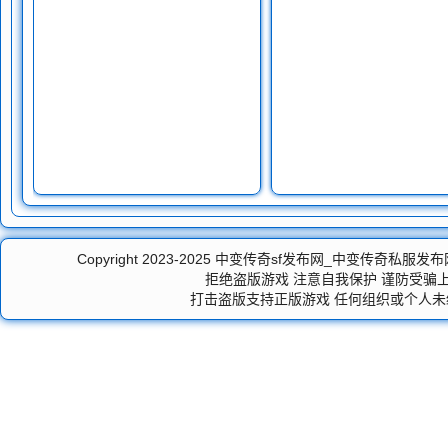
Copyright 2023-2025
中变传奇sf发布网_中变传奇私服发
拒绝盗版游戏 注意自我保护 谨防受骗上
打击盗版支持正版游戏 任何组织或个人未