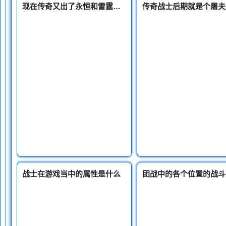
现在传奇又出了永恒和雷霆又要出新区
战士在游戏当中的属性是什么
团战中的各个位置的战斗