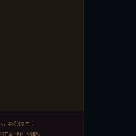
间，享受健康生活.
将在第一时间内删除。