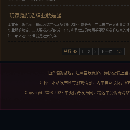
玩家强所选职业就是强
本文由小编范丽玉精心为你寻找玩家强所选职业就是强一向以来年夜家都喜爱谈
职业弱的烦恼，其实要我来说的话，在传奇里职业的强弱重要是看我们玩家的才
好，那么这个职业就是壮大的存…
总数 42
1
2
3
下一页
1/3
拒绝盗版游戏，注意自我保护，谨防受骗上当
注释：本站发布所有游戏信息，均来自互联网，如
Copyright 2026-2027
中变传奇发布网
，精选
中变传奇网站