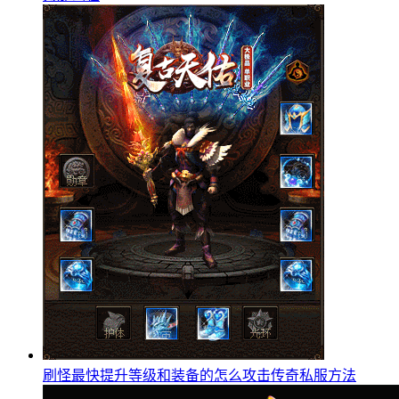
刷怪最快提升等级和装备的怎么攻击传奇私服方法