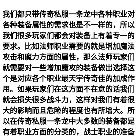
我们都只带传奇私服一条龙中各种职业对
各种装备属性的需求也是不一样的，所以
我们很多玩家们都会对装备上有着专一的
要求。比如法师职业需要的就是增加魔法
攻击和魔力方面的属性，那么法师玩家们
就需要对一些增加魔攻的装备做出选择这
个是对应各个职业最天宇传奇佳的加成作
用。如果玩家们在这方面不在意的话我们
就会损失很多战斗力，这样对我们有着很
大的影响而且危险的程度也有所增大。所
以在传奇私服一条龙中大多数的装备都是
有着职业方面的分类的，战士职业的准备