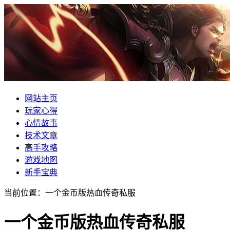
网站主页
玩家心得
心情故事
技术文章
高手攻略
游戏地图
新手宝典
当前位置：一个金币版热血传奇私服
一个金币版热血传奇私服