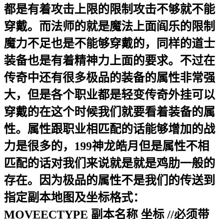
都是有着攻击上限的限制攻击不够就不能
穿戴。而法师的就是魔法上面阎乐的限制
魔力不足也是不能够穿戴的，同样的道士
装备也是有着精神力上面的要求。不过在
传奇中还有很多极品的装备的属性非常强
大，但是各个职业都是轻变传奇外挂可以
穿戴的在这个时候我们就要看着装备的属
性。属性跟职业相匹配的话能够增加的战
力是很多的，199神龙皓月但是属性不相
匹配的话对我们来说就是就是鸡肋一般的
存在。因为极品的属性不是我们的传送到
指定副本地图及坐标格式：
MOVEECTYPE 副本名称 坐标 //必须带