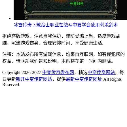
冰雪传奇下载战士职业在战斗中要学会使用刺杀剑术
拒绝盗版游戏，注意自我保护，谨防受骗上当，适度游戏益
脑，沉迷游戏伤身，合理安排时间，享受健康生活.
注释：本站发布所有游戏信息，均来自互联网，如有侵犯您的
权益，请联系我们告知说明，本站将在第一时间内删除。
Copyright 2026-2027
中变传奇发布网
，精选
中变传奇网站
，每
日更新
新开中变传奇网站
，提供
最新中变传奇网址
All Rights
Reserved.