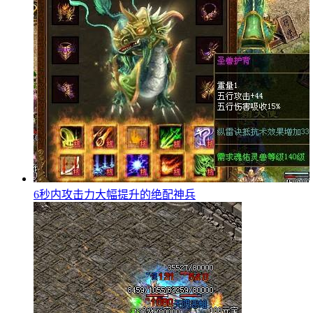
6秒内攻击力大幅提升的绝配神兵