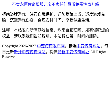
不卖永恒传奇私服元宝不卖任何货币免费泡点升级
拒绝盗版游戏，注意自我保护，谨防受骗上当，适度游戏益
脑，沉迷游戏伤身，合理安排时间，享受健康生活.
注释：本站发布所有游戏信息，均来自互联网，如有侵犯您的
权益，请联系我们告知说明，本站将在第一时间内删除。
Copyright 2026-2027
中变传奇发布网
，精选
中变传奇网站
，每
日更新
新开中变传奇网站
，提供
最新中变传奇网址
All Rights
Reserved.