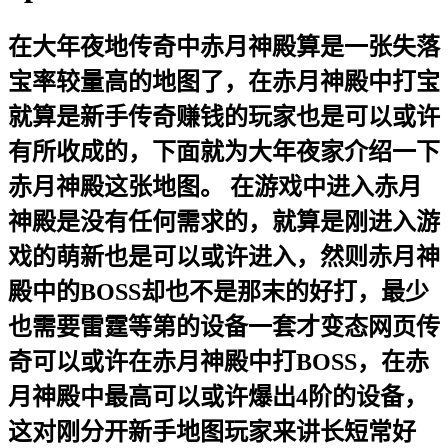
在大年夜地传奇中赤月神殿算是一张失落
宝率较量高的地图了，在赤月神殿中打宝
就算是新手传奇赚钱的玩家也是可以或许
有所收成的，下面就为大年夜家介绍一下
赤月神殿这张地图。 在游戏中进入赤月
神殿是没有任何需求的，就算是刚进入游
戏的萌新也是可以或许进入，然则赤月神
殿中的BOSS却也不是那末的好打，最少
也需要雷霆等第的设备一套才变态网页传
奇可以或许在赤月神殿中打BOSS，在赤
月神殿中最高可以或许爆出4阶的设备，
这对刚分开新手地图玩家来讲长短常好