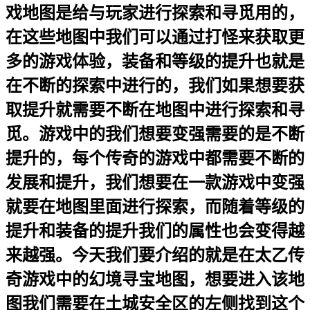
戏地图是给与玩家进行探索和寻觅用的，
在这些地图中我们可以通过打怪来获取更
多的游戏体验，装备和等级的提升也就是
在不断的探索中进行的，我们如果想要获
取提升就需要不断在地图中进行探索和寻
觅。游戏中的我们想要变强需要的是不断
提升的，每个传奇的游戏中都需要不断的
发展和提升，我们想要在一款游戏中变强
就要在地图里面进行探索，而随着等级的
提升和装备的提升我们的属性也会变得越
来越强。今天我们要介绍的就是在太乙传
奇游戏中的幻境寻宝地图，想要进入该地
图我们需要在土城安全区的左侧找到这个