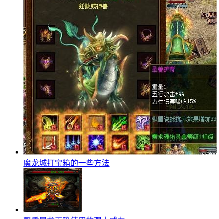
魔龙城打宝箱的一些方法