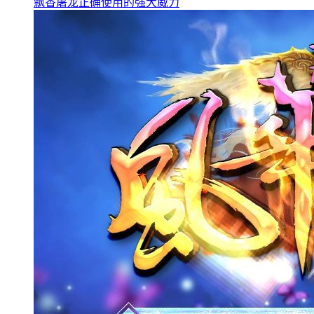
飘香屠龙正确使用的强大威力