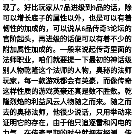
现了。好比玩家从7品进级到9品的话，除
可以增长底子的属性以外，也是可以有着
韧性的加成的，可以说从6品传奇3论坛的
官阶起头，再进级的话便可以有着不少的
附加属性加成的。一般来说起传奇里面的
法师职业，咱们就要提一下最初的神话级
别人物乾隆这个法师的人物，奥秘的法师
玩家，每一款游戏都会有英豪，而像传奇
这样性质的游戏英豪还真是数不胜数。乾
隆烈焰的利益风云人物随之而来。随之而
去的奥秘法师，他很少说话，只用举动来
证明它的存在，由于他只追逐雷和闪电的
力气。在传奇早期的时分就拥有探测、传