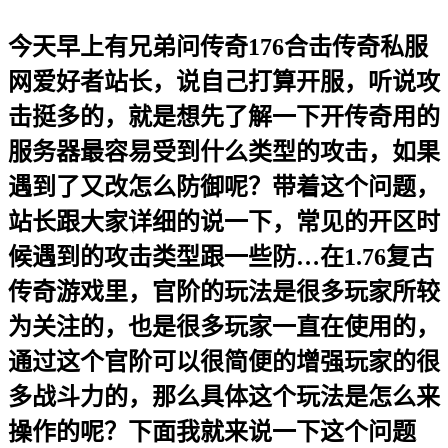
今天早上有兄弟问传奇176合击传奇私服
网爱好者站长，说自己打算开服，听说攻
击挺多的，就是想先了解一下开传奇用的
服务器最容易受到什么类型的攻击，如果
遇到了又改怎么防御呢？带着这个问题，
站长跟大家详细的说一下，常见的开区时
候遇到的攻击类型跟一些防…在1.76复古
传奇游戏里，官阶的玩法是很多玩家所较
为关注的，也是很多玩家一直在使用的，
通过这个官阶可以很简便的增强玩家的很
多战斗力的，那么具体这个玩法是怎么来
操作的呢？下面我就来说一下这个问题