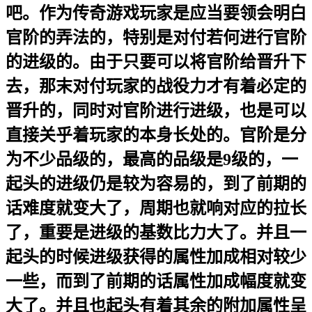
吧。作为传奇游戏玩家是应当要领会明白
官阶的弄法的，特别是对付若何进行官阶
的进级的。由于只要可以将官阶给晋升下
去，那末对付玩家的战役力才有着必定的
晋升的，同时对官阶进行进级，也是可以
直接关乎着玩家的本身长处的。官阶是分
为不少品级的，最高的品级是9级的，一
起头的进级仍是较为容易的，到了前期的
话难度就变大了，周期也就响对应的拉长
了，重要是进级的基数比力大了。并且一
起头的时候进级获得的属性加成相对较少
一些，而到了前期的话属性加成幅度就变
大了。并且也起头有着其余的附加属性呈