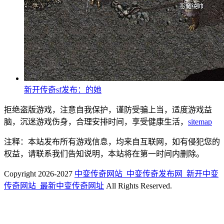
新开传奇sf发布：的她
拒绝盗版游戏，注意自我保护，谨防受骗上当，适度游戏益
脑，沉迷游戏伤身，合理安排时间，享受健康生活，
sitemap
注释：本站发布所有游戏信息，均来自互联网，如有侵犯您的
权益，请联系我们告知说明，本站将在第一时间内删除。
Copyright 2026-2027
中变传奇网站_中变传奇发布网_新开中变
传奇网站_最新中变传奇网址
All Rights Reserved.