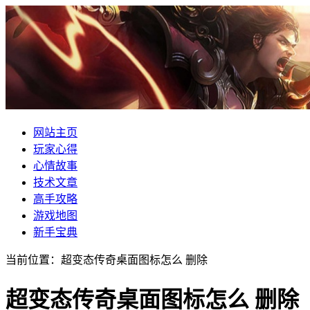
网站主页
玩家心得
心情故事
技术文章
高手攻略
游戏地图
新手宝典
当前位置：超变态传奇桌面图标怎么 删除
超变态传奇桌面图标怎么 删除