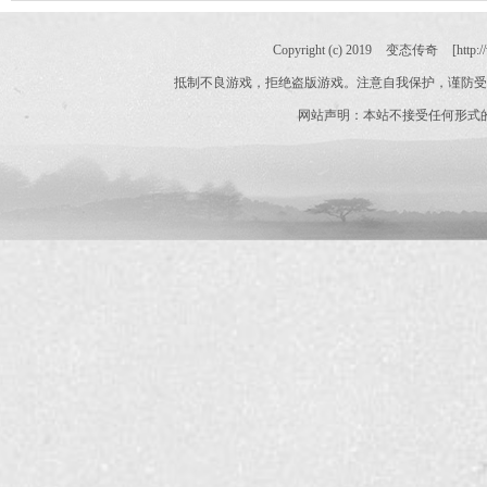
Copyright (c) 2019
变态传奇
[http:/
抵制不良游戏，拒绝盗版游戏。注意自我保护，谨防受
网站声明：本站不接受任何形式