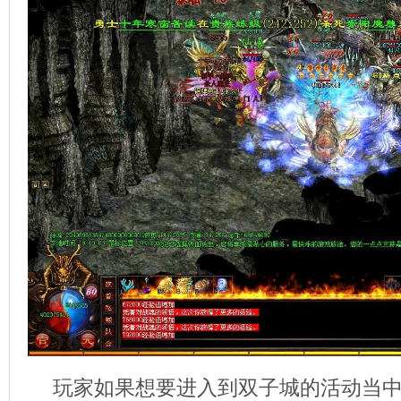
玩家如果想要进入到双子城的活动当