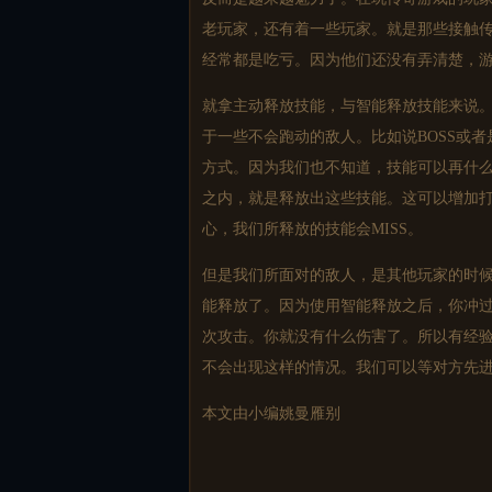
老玩家，还有着一些玩家。就是那些接触
经常都是吃亏。因为他们还没有弄清楚，
就拿主动释放技能，与智能释放技能来说
于一些不会跑动的敌人。比如说BOSS或
方式。因为我们也不知道，技能可以再什
之内，就是释放出这些技能。这可以增加打
心，我们所释放的技能会MISS。
但是我们所面对的敌人，是其他玩家的时候
能释放了。因为使用智能释放之后，你冲
次攻击。你就没有什么伤害了。所以有经
不会出现这样的情况。我们可以等对方先
本文由小编姚曼雁别