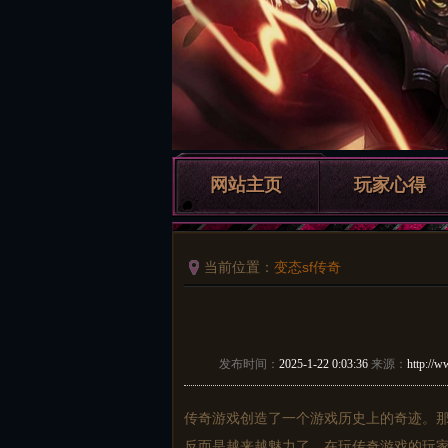
网站主页
玩家心得
当前位置：
变态sf传奇
发布时间：
2025-1-22 0:03:36
来源：
http://w
传奇游戏创造了一个游戏历史上的奇迹。
反而是越来越魅力了。在玩传奇游戏的玩